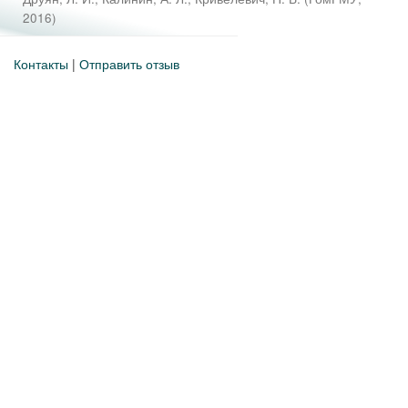
2016
)
Контакты
|
Отправить отзыв