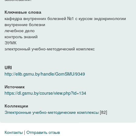
Ключевые слова
кафедра внутренних болезней №1 с курсом эндокринологии
внутренние болезни
лечебное дело
контроль знаний
ЭУМК
электронный учебно-методический комплекс
URI
http://elib.gsmu.by/handle/GomSMU/9349
Источник
https://dl.gsmu.by/course/view.php?id=134
Коллекции
Электронные учебно-методические комплексы
[82]
Контакты
|
Отправить отзыв