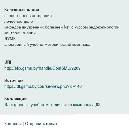
Ключевые слова
военно-полевая терапия
лечебное дело
кафедра внутренних болезней №1 с курсом эндокринологии
контроль знаний
ЭУМК
электронный учебно-методический комплекс
URI
http://elib.gsmu.by/handle/GomSMU/9209
Источник
https://dl.gsmu.by/course/view.php?id=140
Коллекции
Электронные учебно-методические комплексы
[82]
Контакты
|
Отправить отзыв