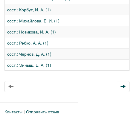
сост.: Корбут, И. А. (1)
сост.: Михайлова, Е. И. (1)
сост.: Новикова, И. А. (1)
сост.: Ребко, А. А. (1)
сост.: Чернов, Д. А. (1)
сост.: Эйныш, Е. А. (1)
Контакты
|
Отправить отзыв