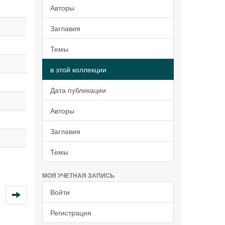
Авторы
Заглавия
Темы
в этой коллекции
Дата публикации
Авторы
Заглавия
Темы
МОЯ УЧЕТНАЯ ЗАПИСЬ
Войти
Регистрация