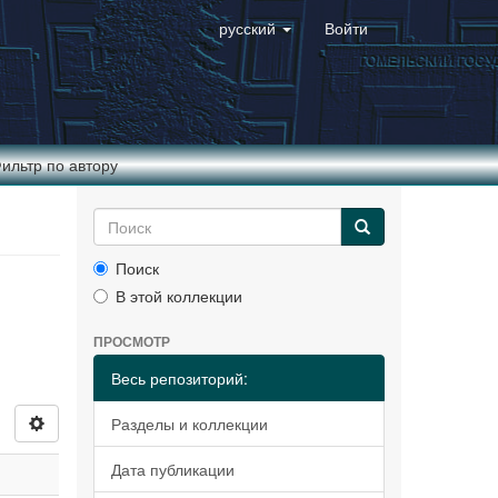
русский
Войти
ильтр по автору
Поиск
В этой коллекции
ПРОСМОТР
Весь репозиторий:
Разделы и коллекции
Дата публикации