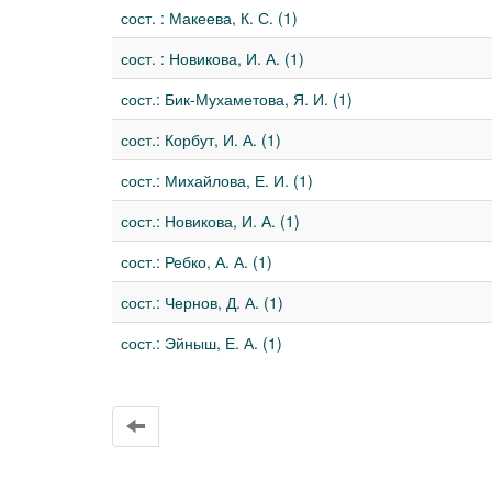
сост. : Макеева, К. С. (1)
сост. : Новикова, И. А. (1)
сост.: Бик-Мухаметова, Я. И. (1)
сост.: Корбут, И. А. (1)
сост.: Михайлова, Е. И. (1)
сост.: Новикова, И. А. (1)
сост.: Ребко, А. А. (1)
сост.: Чернов, Д. А. (1)
сост.: Эйныш, Е. А. (1)