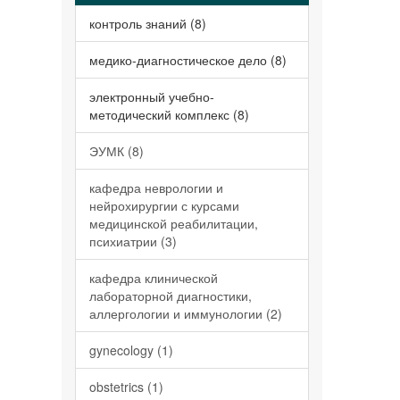
контроль знаний (8)
медико-диагностическое дело (8)
электронный учебно-
методический комплекс (8)
ЭУМК (8)
кафедра неврологии и
нейрохирургии с курсами
медицинской реабилитации,
психиатрии (3)
кафедра клинической
лабораторной диагностики,
аллергологии и иммунологии (2)
gynecology (1)
obstetrics (1)