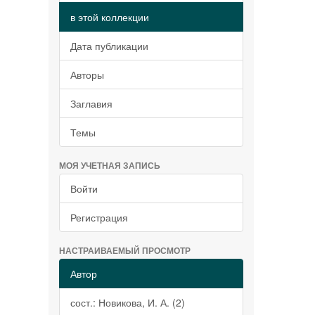
в этой коллекции
Дата публикации
Авторы
Заглавия
Темы
МОЯ УЧЕТНАЯ ЗАПИСЬ
Войти
Регистрация
НАСТРАИВАЕМЫЙ ПРОСМОТР
Автор
сост.: Новикова, И. А. (2)