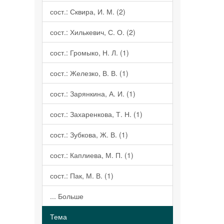
сост.: Сквира, И. М. (2)
сост.: Хилькевич, С. О. (2)
сост.: Громыко, Н. Л. (1)
сост.: Железко, В. В. (1)
сост.: Зарянкина, А. И. (1)
сост.: Захаренкова, Т. Н. (1)
сост.: Зубкова, Ж. В. (1)
сост.: Каплиева, М. П. (1)
сост.: Пак, М. В. (1)
... Больше
Тема