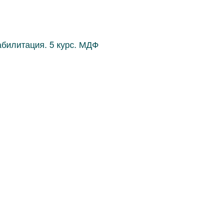
билитация. 5 курс. МДФ