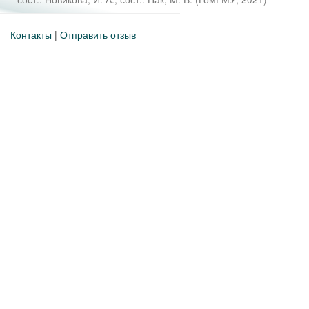
Контакты
|
Отправить отзыв