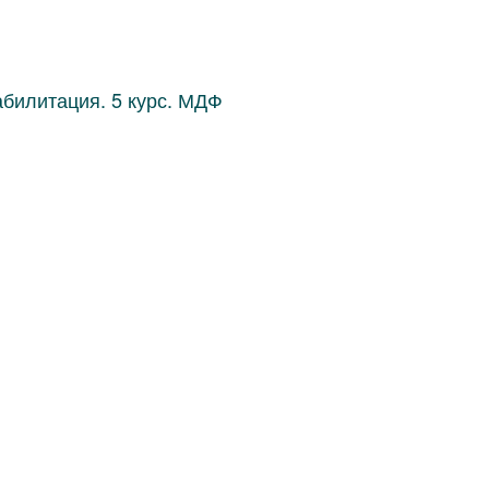
билитация. 5 курс. МДФ