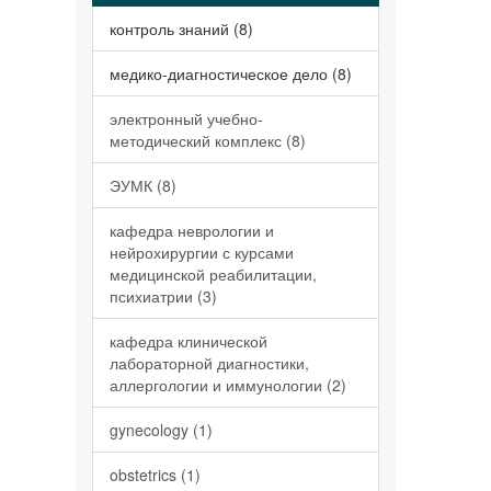
контроль знаний (8)
медико-диагностическое дело (8)
электронный учебно-
методический комплекс (8)
ЭУМК (8)
кафедра неврологии и
нейрохирургии с курсами
медицинской реабилитации,
психиатрии (3)
кафедра клинической
лабораторной диагностики,
аллергологии и иммунологии (2)
gynecology (1)
obstetrics (1)