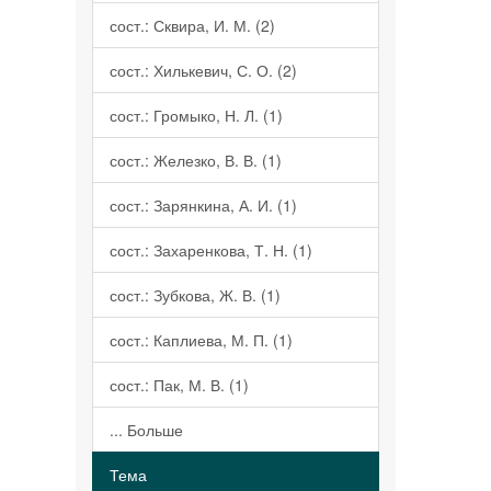
сост.: Сквира, И. М. (2)
сост.: Хилькевич, С. О. (2)
сост.: Громыко, Н. Л. (1)
сост.: Железко, В. В. (1)
сост.: Зарянкина, А. И. (1)
сост.: Захаренкова, Т. Н. (1)
сост.: Зубкова, Ж. В. (1)
сост.: Каплиева, М. П. (1)
сост.: Пак, М. В. (1)
... Больше
Тема