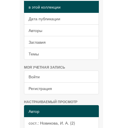
в этой коллекции
Дата публикации
Авторы
Заглавия
Темы
МОЯ УЧЕТНАЯ ЗАПИСЬ
Войти
Регистрация
НАСТРАИВАЕМЫЙ ПРОСМОТР
Автор
сост.: Новикова, И. А. (2)