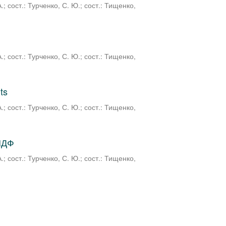
А.
;
сост.: Турченко, С. Ю.
;
сост.: Тищенко,
А.
;
сост.: Турченко, С. Ю.
;
сост.: Тищенко,
ts
А.
;
сост.: Турченко, С. Ю.
;
сост.: Тищенко,
МДФ
А.
;
сост.: Турченко, С. Ю.
;
сост.: Тищенко,