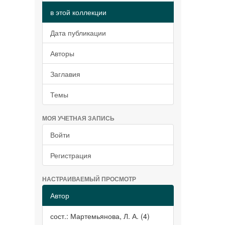
в этой коллекции
Дата публикации
Авторы
Заглавия
Темы
МОЯ УЧЕТНАЯ ЗАПИСЬ
Войти
Регистрация
НАСТРАИВАЕМЫЙ ПРОСМОТР
Автор
сост.: Мартемьянова, Л. А. (4)