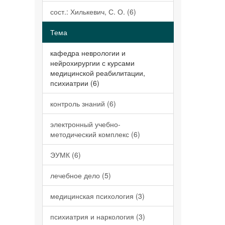
сост.: Хилькевич, С. О. (6)
Тема
кафедра неврологии и
нейрохирургии с курсами
медицинской реабилитации,
психиатрии (6)
контроль знаний (6)
электронный учебно-
методический комплекс (6)
ЭУМК (6)
лечебное дело (5)
медицинская психология (3)
психиатрия и наркология (3)