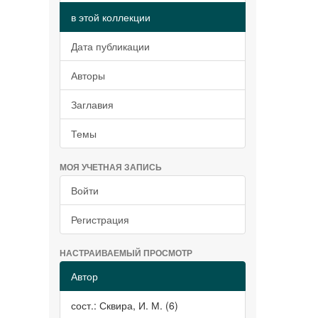
в этой коллекции
Дата публикации
Авторы
Заглавия
Темы
МОЯ УЧЕТНАЯ ЗАПИСЬ
Войти
Регистрация
НАСТРАИВАЕМЫЙ ПРОСМОТР
Автор
сост.: Сквира, И. М. (6)