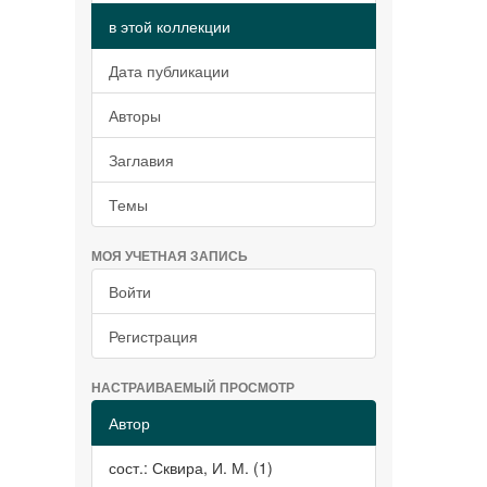
в этой коллекции
Дата публикации
Авторы
Заглавия
Темы
МОЯ УЧЕТНАЯ ЗАПИСЬ
Войти
Регистрация
НАСТРАИВАЕМЫЙ ПРОСМОТР
Автор
сост.: Сквира, И. М. (1)