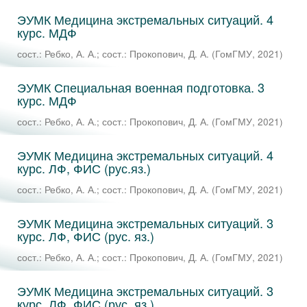
ЭУМК Медицина экстремальных ситуаций. 4
курс. МДФ
сост.: Ребко, А. А.
;
сост.: Прокопович, Д. А.
(
ГомГМУ
,
2021
)
ЭУМК Специальная военная подготовка. 3
курс. МДФ
сост.: Ребко, А. А.
;
сост.: Прокопович, Д. А.
(
ГомГМУ
,
2021
)
ЭУМК Медицина экстремальных ситуаций. 4
курс. ЛФ, ФИС (рус.яз.)
сост.: Ребко, А. А.
;
сост.: Прокопович, Д. А.
(
ГомГМУ
,
2021
)
ЭУМК Медицина экстремальных ситуаций. 3
курс. ЛФ, ФИС (рус. яз.)
сост.: Ребко, А. А.
;
сост.: Прокопович, Д. А.
(
ГомГМУ
,
2021
)
ЭУМК Медицина экстремальных ситуаций. 3
курс. ЛФ, ФИС (рус. яз.)