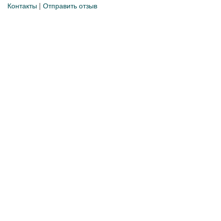
Контакты
|
Отправить отзыв