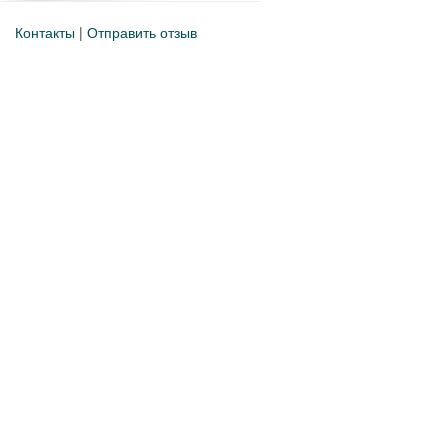
Контакты
|
Отправить отзыв