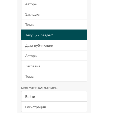
Авторы
Заглавия
Темы
Текущий раздел:
Дата публикации
Авторы
Заглавия
Темы
МОЯ УЧЕТНАЯ ЗАПИСЬ
Войти
Регистрация