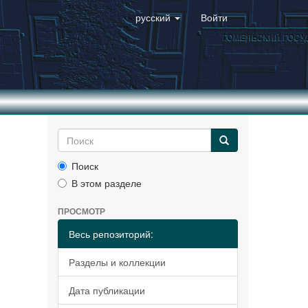
русский
Войти
Поиск
В этом разделе
ПРОСМОТР
Весь репозиторий:
Разделы и коллекции
Дата публикации