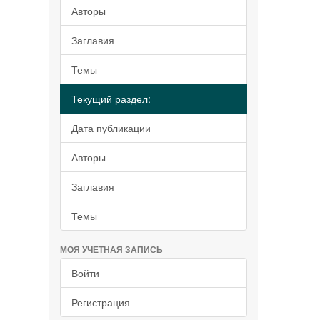
Авторы
Заглавия
Темы
Текущий раздел:
Дата публикации
Авторы
Заглавия
Темы
МОЯ УЧЕТНАЯ ЗАПИСЬ
Войти
Регистрация