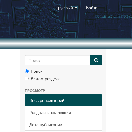
русский
Войти
Поиск
В этом разделе
ПРОСМОТР
Весь репозиторий:
Разделы и коллекции
Дата публикации