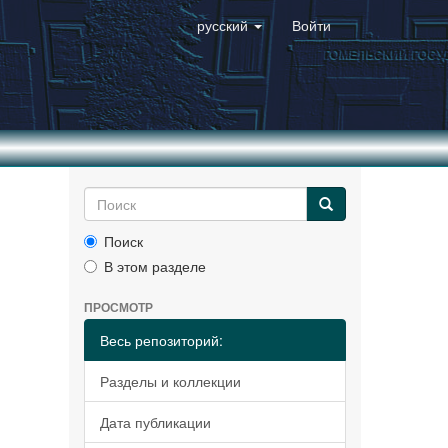
русский
Войти
Поиск
В этом разделе
ПРОСМОТР
Весь репозиторий:
Разделы и коллекции
Дата публикации