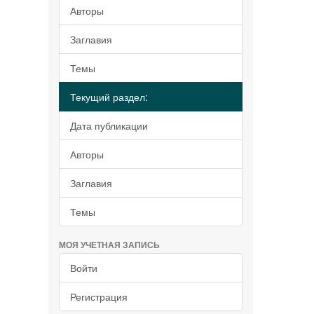
Авторы
Заглавия
Темы
Текущий раздел:
Дата публикации
Авторы
Заглавия
Темы
МОЯ УЧЕТНАЯ ЗАПИСЬ
Войти
Регистрация