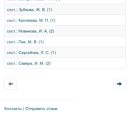
сост.: Зубкова, Ж. В. (1)
сост.: Каплиева, М. П. (1)
сост.: Новикова, И. А. (2)
сост.: Пак, М. В. (1)
сост.: Сергейчик, Л. С. (1)
сост.: Сквира, И. М. (2)
Контакты
|
Отправить отзыв