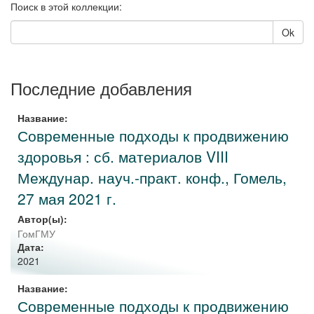
Поиск в этой коллекции:
Ok
Последние добавления
Название:
Современные подходы к продвижению
здоровья : сб. материалов VIII
Междунар. науч.-практ. конф., Гомель,
27 мая 2021 г.
Автор(ы):
ГомГМУ
Дата:
2021
Название:
Современные подходы к продвижению