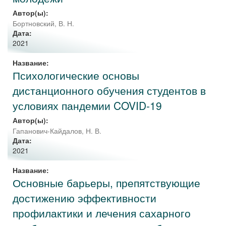
Автор(ы):
Бортновский, В. Н.
Дата:
2021
Название:
Психологические основы
дистанционного обучения студентов в
условиях пандемии COVID-19
Автор(ы):
Гапанович-Кайдалов, Н. В.
Дата:
2021
Название:
Основные барьеры, препятствующие
достижению эффективности
профилактики и лечения сахарного