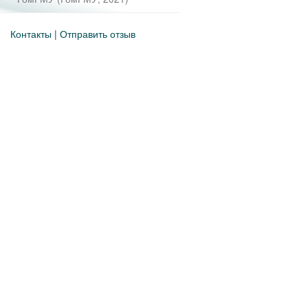
Контакты
|
Отправить отзыв