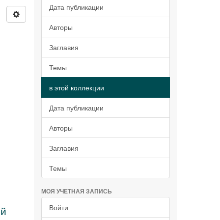
Дата публикации
Авторы
Заглавия
Темы
в этой коллекции
Дата публикации
Авторы
Заглавия
Темы
МОЯ УЧЕТНАЯ ЗАПИСЬ
Войти
ой