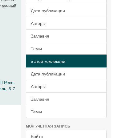
 Научный
Дата публикации
Авторы
Заглавия
Темы
в этой коллекции
Дата публикации
I Респ.
Авторы
ель, 6-7
Заглавия
Темы
МОЯ УЧЕТНАЯ ЗАПИСЬ
Войти