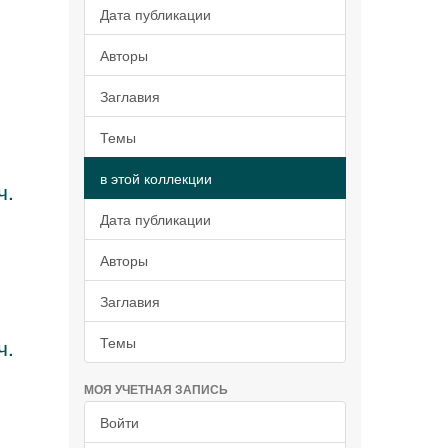
Дата публикации
Авторы
Заглавия
Темы
в этой коллекции
ч.
Дата публикации
Авторы
Заглавия
ч.
Темы
МОЯ УЧЕТНАЯ ЗАПИСЬ
Войти