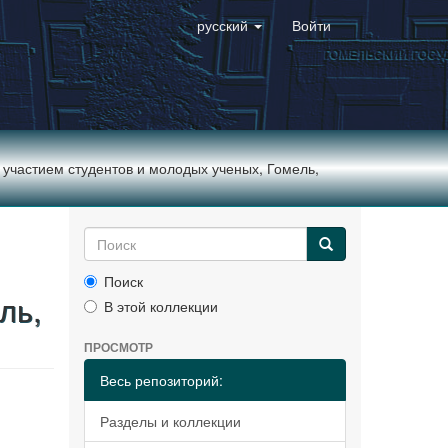
русский
Войти
. участием студентов и молодых ученых, Гомель,
Поиск
ль,
В этой коллекции
ПРОСМОТР
Весь репозиторий:
Разделы и коллекции