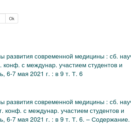
Ok
ы развития современной медицины : сб. нау
кт. конф. с междунар. участием студентов и
6-7 мая 2021 г. : в 9 т. Т. 6
ы развития современной медицины : сб. нау
акт. конф. с междунар. участием студентов и
 6-7 мая 2021 г. : в 9 т. Т. 6. – Содержание.