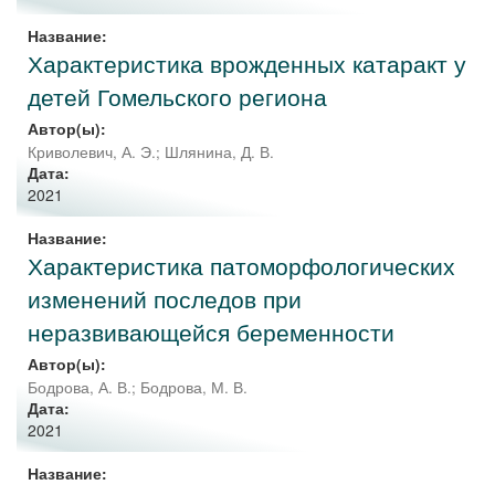
Название:
Характеристика врожденных катаракт у
детей Гомельского региона
Автор(ы):
Криволевич, А. Э.
;
Шлянина, Д. В.
Дата:
2021
Название:
Характеристика патоморфологических
изменений последов при
неразвивающейся беременности
Автор(ы):
Бодрова, А. В.
;
Бодрова, М. В.
Дата:
2021
Название: