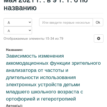
названию
Ok
Отображаемые элементы 15-34 из 79
Название:
Зависимость изменения
аккомодационных функции зрительного
анализатора от частоты и
длительности использования
электронных устройств детьми
младшего школьного возраста с
ортофорией и гетеротропией
Автор(ы):