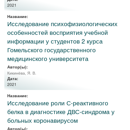
2021
Название:
Исследование психофизиологических
особенностей восприятия учебной
информации у студентов 2 курса
Гомельского государственного
медицинского университета
Автор(ы):
Кикинёва, Я. В.
Дата:
2021
Название:
Исследование роли С-реактивного
белка в диагностике ДВС-синдрома у
больных коронавирусом
Автор(ы):