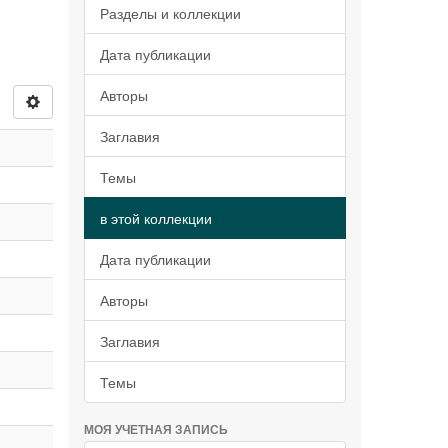
Разделы и коллекции
Дата публикации
Авторы
Заглавия
Темы
в этой коллекции
Дата публикации
Авторы
Заглавия
Темы
МОЯ УЧЕТНАЯ ЗАПИСЬ