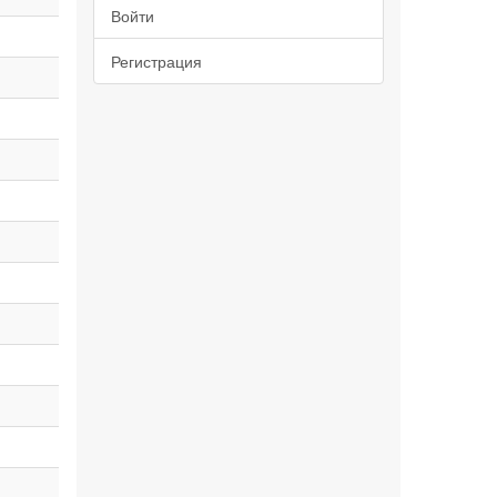
Войти
Регистрация