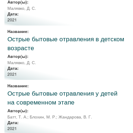
Автор(ы):
Малявко, Д. С.
Дата:
2021
Название:
Острые бытовые отравления в детском
возрасте
Автор(ы):
Малявко, Д. С.
Дата:
2021
Название:
Острые бытовые отравления у детей
на современном этапе
Автор(ы):
Батт, Т. А.
;
Блохин, М. Р.
;
Жандарова, В. Г.
Дата:
2021