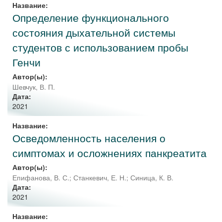
Название:
Определение функционального
состояния дыхательной системы
студентов с использованием пробы
Генчи
Автор(ы):
Шевчук, В. П.
Дата:
2021
Название:
Осведомленность населения о
симптомах и осложнениях панкреатита
Автор(ы):
Епифанова, В. С.
;
Станкевич, Е. Н.
;
Синица, К. В.
Дата:
2021
Название: