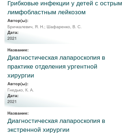
Грибковые инфекции у детей с острым
лимфобластным лейкозом
Автор(ы):
Бричкалевич, Я. Н.
;
Шафаренко, В. С.
Дата:
2021
Название:
Диагностическая лапароскопия в
практике отделения ургентной
хирургии
Автор(ы):
Гнедько, К. А.
Дата:
2021
Название:
Диагностическая лапароскопия в
экстренной хирургии