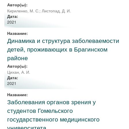
Автор(ы):
Кириленко, М. С.
;
Листопад, Д. И.
Дата:
2021
Название:
Динамика и структура заболеваемости
детей, проживающих в Брагинском
районе
Автор(ы):
Цихан, А. И.
Дата:
2021
Название:
Заболевания органов зрения у
студентов Гомельского
государственного медицинского
университета