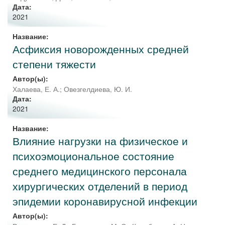
Дата:
2021
Название:
Асфиксия новорожденных средней
степени тяжести
Автор(ы):
Халаева, Е. А.
;
Овезгелдиева, Ю. И.
Дата:
2021
Название:
Влияние нагрузки на физическое и
психоэмоциональное состояние
среднего медицинского персонала
хирургических отделений в период
эпидемии коронавирусной инфекции
Автор(ы):