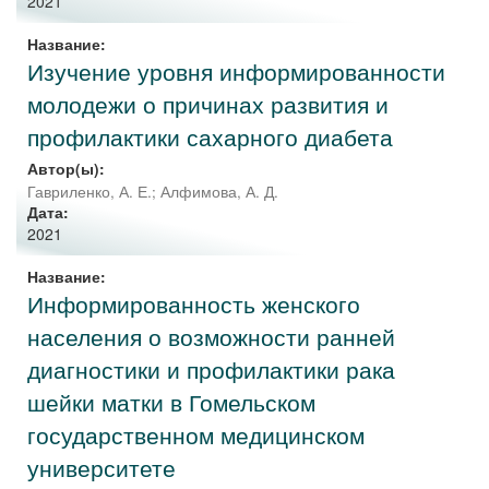
2021
Название:
Изучение уровня информированности
молодежи о причинах развития и
профилактики сахарного диабета
Автор(ы):
Гавриленко, А. Е.
;
Алфимова, А. Д.
Дата:
2021
Название:
Информированность женского
населения о возможности ранней
диагностики и профилактики рака
шейки матки в Гомельском
государственном медицинском
университете