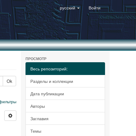
русский
Войти
ПРОСМОТР
Весь репозиторий:
Ok
Разделы и коллекции
Дата публикации
фильтры
Авторы
Заглавия
Темы