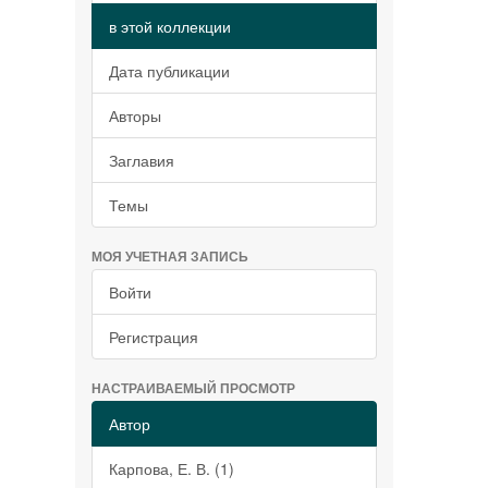
в этой коллекции
Дата публикации
Авторы
Заглавия
Темы
МОЯ УЧЕТНАЯ ЗАПИСЬ
Войти
Регистрация
НАСТРАИВАЕМЫЙ ПРОСМОТР
Автор
Карпова, Е. В. (1)