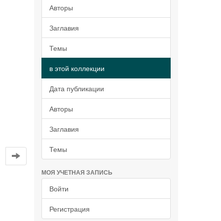
Авторы
Заглавия
Темы
в этой коллекции
й
Дата публикации
Авторы
Заглавия
Темы
МОЯ УЧЕТНАЯ ЗАПИСЬ
Войти
Регистрация