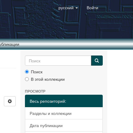
русский
Войти
убликации
Поиск
В этой коллекции
ПРОСМОТР
Весь репозиторий:
Разделы и коллекции
Дата публикации