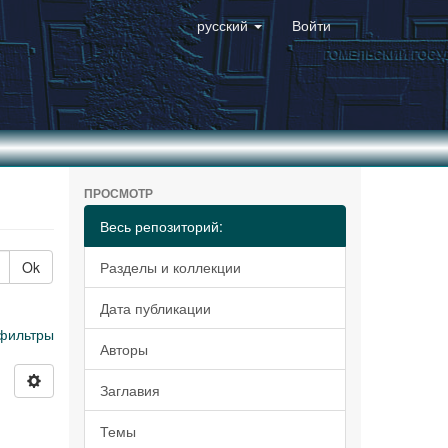
русский
Войти
ПРОСМОТР
Весь репозиторий:
Ok
Разделы и коллекции
Дата публикации
фильтры
Авторы
Заглавия
Темы