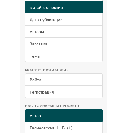
в этой коллекции
Дата публикации
Авторы
Заглавия
Темы
МОЯ УЧЕТНАЯ ЗАПИСЬ
Войти
Регистрация
НАСТРАИВАЕМЫЙ ПРОСМОТР
Автор
Галиновская, Н. В. (1)