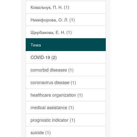
Ковальчук, П. Н. (1)
Никифорова, О. Л. (1)
Щербакова, Е. Н. (1)
Тема
COVID-19 (2)
comorbid diseases (1)
coronavirus disease (1)
healthcare organization (1)
medical assistance (1)
prognostic indicator (1)
suicide (1)