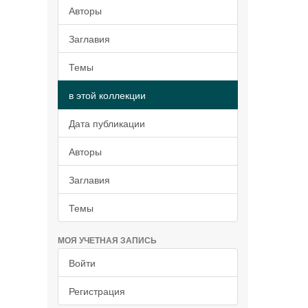
Авторы
Заглавия
Темы
в этой коллекции
Дата публикации
Авторы
Заглавия
Темы
МОЯ УЧЕТНАЯ ЗАПИСЬ
Войти
Регистрация