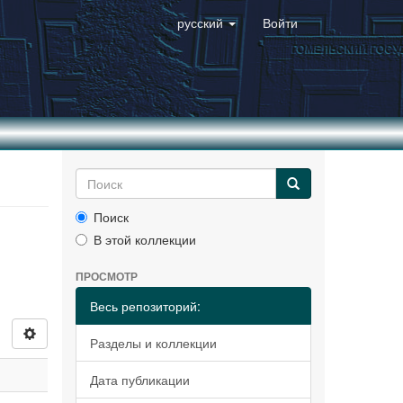
русский
Войти
Поиск
В этой коллекции
ПРОСМОТР
Весь репозиторий:
Разделы и коллекции
Дата публикации