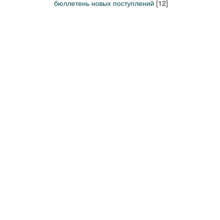
бюллетень новых поступлений
[12]