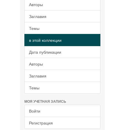
Авторы
Заглавия
Темы
в этой коллекции
Дата публикации
Авторы
Заглавия
Темы
МОЯ УЧЕТНАЯ ЗАПИСЬ
Войти
Регистрация