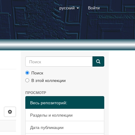
русский
Войти
Поиск
В этой коллекции
ПРОСМОТР
Весь репозиторий:
Разделы и коллекции
Дата публикации