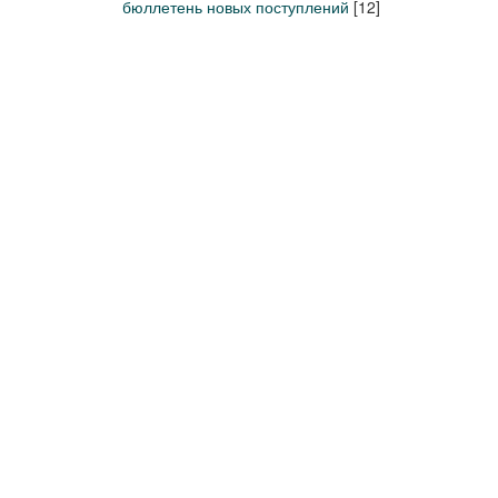
бюллетень новых поступлений
[12]