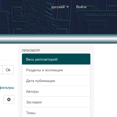
русский
Войти
ПРОСМОТР
Весь репозиторий:
Ok
Разделы и коллекции
Дата публикации
фильтры
Авторы
Заглавия
Темы