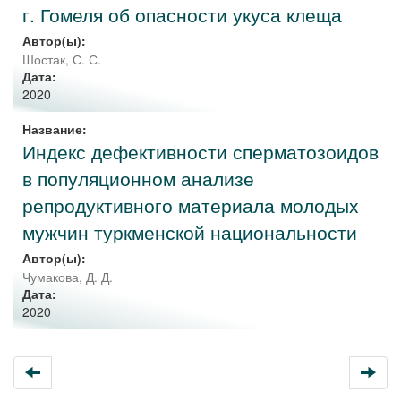
г. Гомеля об опасности укуса клеща
Автор(ы):
Шостак, С. С.
Дата:
2020
Название:
Индекс дефективности сперматозоидов
в популяционном анализе
репродуктивного материала молодых
мужчин туркменской национальности
Автор(ы):
Чумакова, Д. Д.
Дата:
2020