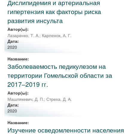
Дислипидемия и артериальная
гипертензия как факторы риска
развития инсульта
Автор(ы):
Лазаренко, Т. А.
;
Карпенок, А. Г.
Дата:
2020
Название:
Заболеваемость педикулезом на
территории Гомельской области за
2017‒2019 гг.
Автор(ы):
Машлякевич, Д. П.
;
Стреха, Д. А.
Дата:
2020
Название:
Изучение осведомленности населения