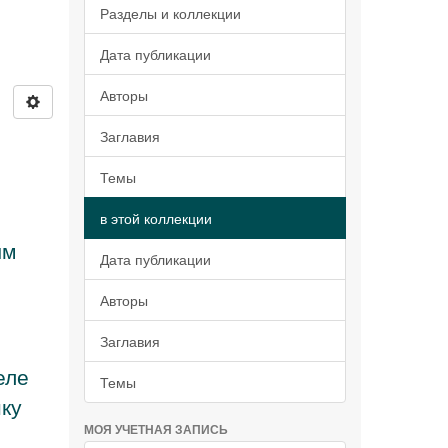
Разделы и коллекции
Дата публикации
Авторы
Заглавия
Темы
в этой коллекции
ым
Дата публикации
Авторы
Заглавия
еле
Темы
нку
МОЯ УЧЕТНАЯ ЗАПИСЬ