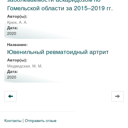
Гомельской области за 2015‒2019 гг.
Автор(ы):
Крюк, А. А.
Дата:
2020
Название:
Ювенильный ревматоидный артрит
Автор(ы):
Медведская, М. М.
Дата:
2020
Контакты
|
Отправить отзыв