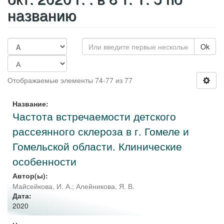
названию
Ok
Отображаемые элементы 74-77 из 77
Название:
Частота встречаемости детского
рассеянного склероза в г. Гомеле и
Гомельской области. Клинические
особенности
Автор(ы):
Майсейкова, И. А.
;
Алейникова, Я. В.
Дата:
2020