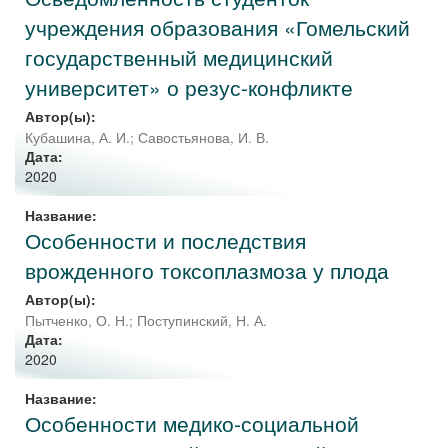
учреждения образования «Гомельский
государственный медицинский
университет» о резус-конфликте
Автор(ы):
Кубашина, А. И.
;
Савостьянова, И. В.
Дата:
2020
Название:
Особенности и последствия
врожденного токсоплазмоза у плода
Автор(ы):
Пытченко, О. Н.
;
Поступинский, Н. А.
Дата:
2020
Название:
Особенности медико-социальной