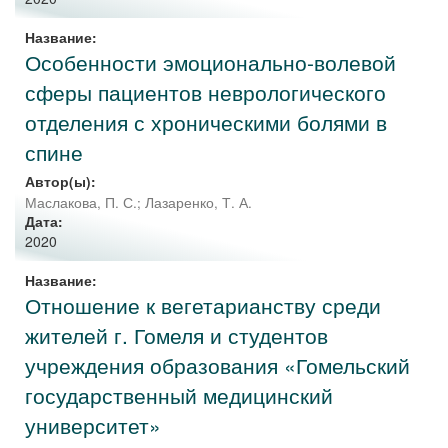
Название:
Особенности эмоционально-волевой
сферы пациентов неврологического
отделения с хроническими болями в
спине
Автор(ы):
Маслакова, П. С.
;
Лазаренко, Т. А.
Дата:
2020
Название:
Отношение к вегетарианству среди
жителей г. Гомеля и студентов
учреждения образования «Гомельский
государственный медицинский
университет»