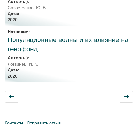
Автор(ы):
Савостеенко, Ю. В.
Дата:
2020
Название:
Популяционные волны и их влияние на
генофонд
Автор(ы):
Логвинец, И. К.
Дата:
2020
Контакты
|
Отправить отзыв