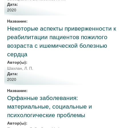
Дата:
2020
Название:
Некоторые аспекты приверженности к
реабилитации пациентов пожилого
возраста с ишемической болезнью
сердца
Автор(ы):
Шахлан, Л. П.
Дата:
2020
Название:
Орфанные заболевания:
материальные, социальные и
психологические проблемы
Автор(ы):