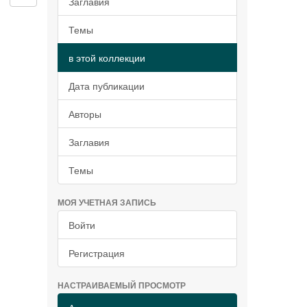
Заглавия
Темы
в этой коллекции
Дата публикации
Авторы
Заглавия
Темы
МОЯ УЧЕТНАЯ ЗАПИСЬ
Войти
Регистрация
НАСТРАИВАЕМЫЙ ПРОСМОТР