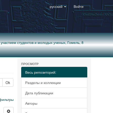
русский
Войти
. участием студентов и молодых ученых, Гомель, 8
ПРОСМОТР
Весь репозиторий:
Ok
Разделы и коллекции
Дата публикации
фильтры
Авторы