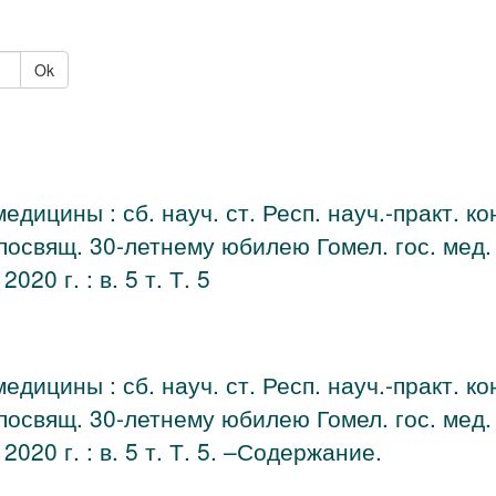
Ok
дицины : сб. науч. ст. Респ. науч.-практ. ко
посвящ. 30-летнему юбилею Гомел. гос. мед.
020 г. : в. 5 т. Т. 5
дицины : сб. науч. ст. Респ. науч.-практ. ко
посвящ. 30-летнему юбилею Гомел. гос. мед.
2020 г. : в. 5 т. Т. 5. –Содержание.