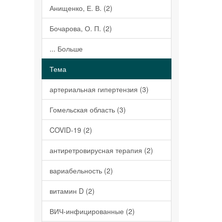
Анищенко, Е. В. (2)
Бочарова, О. П. (2)
... Больше
Тема
артериальная гипертензия (3)
Гомельская область (3)
COVID-19 (2)
антиретровирусная терапия (2)
вариабельность (2)
витамин D (2)
ВИЧ-инфицированные (2)