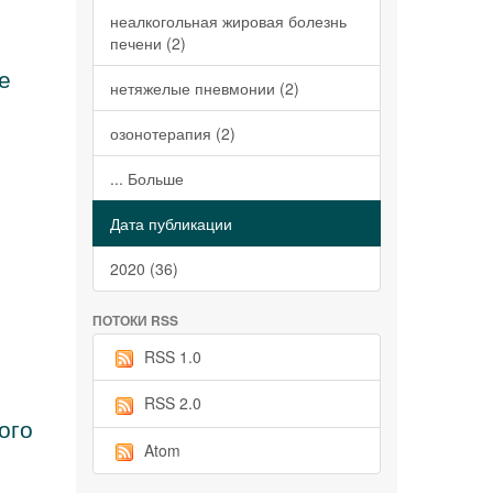
неалкогольная жировая болезнь
печени (2)
е
нетяжелые пневмонии (2)
озонотерапия (2)
... Больше
Дата публикации
2020 (36)
ПОТОКИ RSS
RSS 1.0
RSS 2.0
ого
Atom