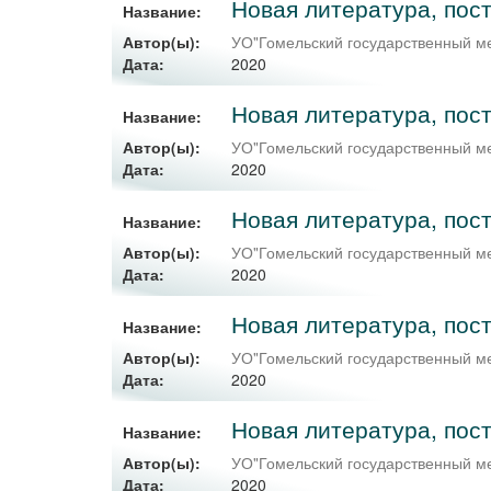
Новая литература, пос
Название:
Автор(ы):
УО"Гомельский государственный ме
2020
Дата:
Новая литература, пост
Название:
Автор(ы):
УО"Гомельский государственный ме
2020
Дата:
Новая литература, пос
Название:
Автор(ы):
УО"Гомельский государственный ме
2020
Дата:
Новая литература, пос
Название:
Автор(ы):
УО"Гомельский государственный ме
2020
Дата:
Новая литература, пост
Название:
Автор(ы):
УО"Гомельский государственный ме
2020
Дата: