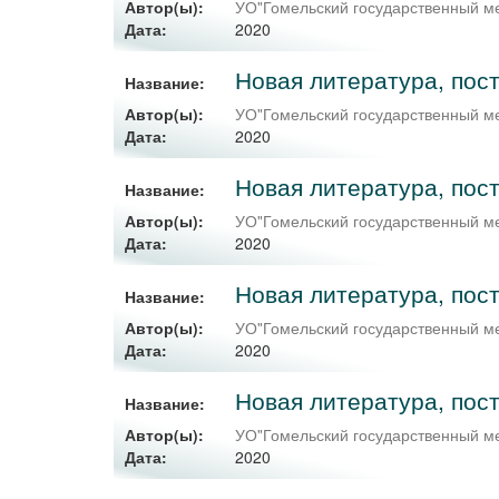
Автор(ы):
УО"Гомельский государственный ме
2020
Дата:
Новая литература, пост
Название:
Автор(ы):
УО"Гомельский государственный м
2020
Дата:
Новая литература, пост
Название:
Автор(ы):
УО"Гомельский государственный ме
2020
Дата:
Новая литература, пос
Название:
Автор(ы):
УО"Гомельский государственный ме
2020
Дата:
Новая литература, пос
Название:
Автор(ы):
УО"Гомельский государственный ме
2020
Дата: