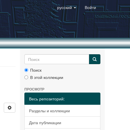
русский
Войти
Поиск
В этой коллекции
ПРОСМОТР
Весь репозиторий:
Разделы и коллекции
Дата публикации