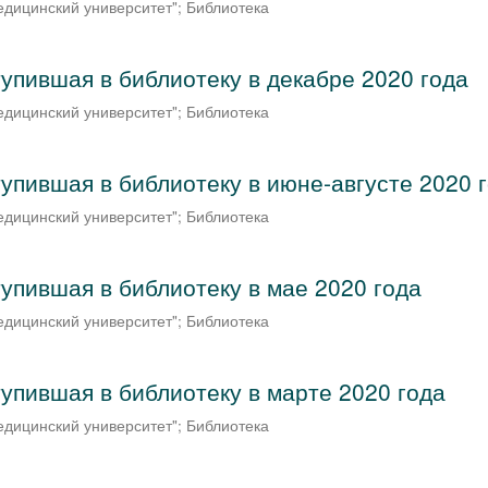
дицинский университет"; Библиотека
упившая в библиотеку в декабре 2020 года
едицинский университет"
;
Библиотека
упившая в библиотеку в июне-августе 2020 
дицинский университет"; Библиотека
тупившая в библиотеку в мае 2020 года
дицинский университет"; Библиотека
тупившая в библиотеку в марте 2020 года
дицинский университет"; Библиотека