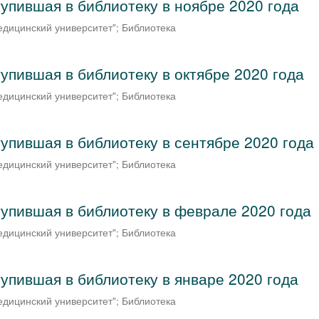
тупившая в библиотеку в ноябре 2020 года
дицинский университет"; Библиотека
упившая в библиотеку в октябре 2020 года
дицинский университет"; Библиотека
тупившая в библиотеку в сентябре 2020 года
дицинский университет"; Библиотека
тупившая в библиотеку в феврале 2020 года
дицинский университет"; Библиотека
упившая в библиотеку в январе 2020 года
дицинский университет"; Библиотека