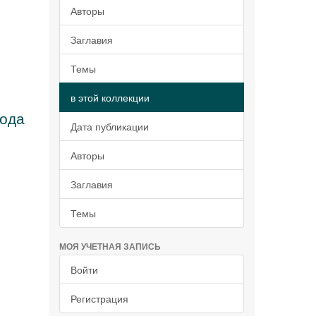
Авторы
Заглавия
Темы
в этой коллекции
года
Дата публикации
Авторы
Заглавия
Темы
МОЯ УЧЕТНАЯ ЗАПИСЬ
Войти
Регистрация