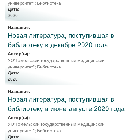
университет"; Библиотека
Дата:
2020
Название:
Новая литература, поступившая в
библиотеку в декабре 2020 года
Автор(ы):
УО"Гомельский государственный медицинский
университет"
;
Библиотека
Дата:
2020
Название:
Новая литература, поступившая в
библиотеку в июне-августе 2020 года
Автор(ы):
УО"Гомельский государственный медицинский
университет"; Библиотека
Дата: