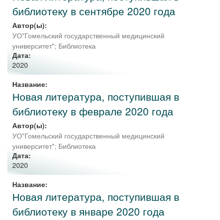
библиотеку в сентябре 2020 года
Автор(ы):
УО"Гомельский государственный медицинский
университет"; Библиотека
Дата:
2020
Название:
Новая литература, поступившая в
библиотеку в феврале 2020 года
Автор(ы):
УО"Гомельский государственный медицинский
университет"; Библиотека
Дата:
2020
Название:
Новая литература, поступившая в
библиотеку в январе 2020 года