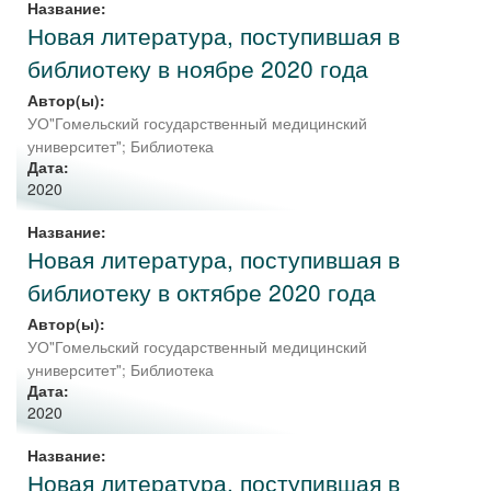
Название:
Новая литература, поступившая в
библиотеку в ноябре 2020 года
Автор(ы):
УО"Гомельский государственный медицинский
университет"; Библиотека
Дата:
2020
Название:
Новая литература, поступившая в
библиотеку в октябре 2020 года
Автор(ы):
УО"Гомельский государственный медицинский
университет"; Библиотека
Дата:
2020
Название:
Новая литература, поступившая в