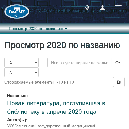
Пере
навиг
Просмотр 2020 по названию
Просмотр 2020 по названию
Ok
Отображаемые элементы 1-10 из 10
Название:
Новая литература, поступившая в
библиотеку в апреле 2020 года
Автор(ы):
УО"Гомельский государственный медицинский