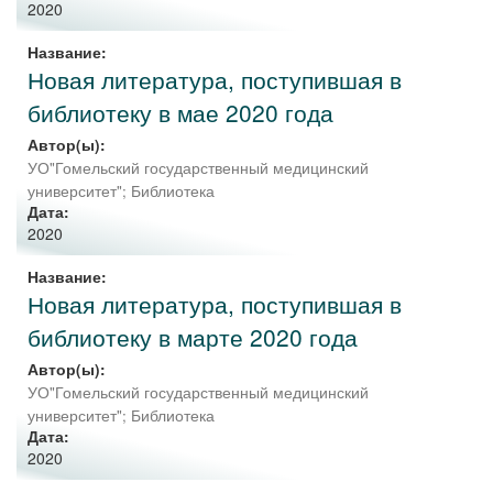
2020
Название:
Новая литература, поступившая в
библиотеку в мае 2020 года
Автор(ы):
УО"Гомельский государственный медицинский
университет"; Библиотека
Дата:
2020
Название:
Новая литература, поступившая в
библиотеку в марте 2020 года
Автор(ы):
УО"Гомельский государственный медицинский
университет"; Библиотека
Дата:
2020