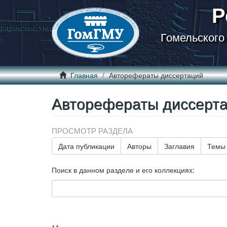
Р
Гомельского
Главная
Авторефераты диссертаций
Авторефераты диссерт
ПРОСМОТР РАЗДЕЛА
Дата публикации
Авторы
Заглавия
Темы
Поиск в данном разделе и его коллекциях: