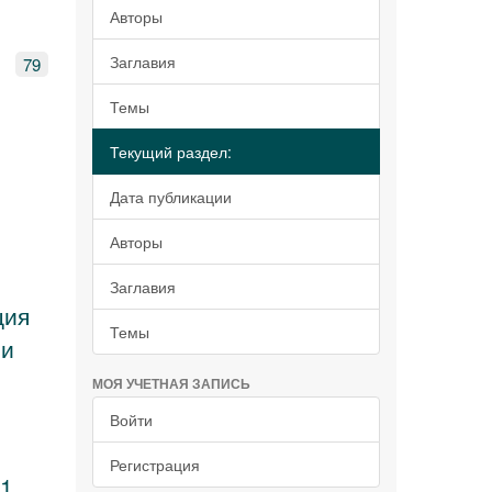
Авторы
Заглавия
79
Темы
Текущий раздел:
Дата публикации
Авторы
Заглавия
ция
Темы
ии
МОЯ УЧЕТНАЯ ЗАПИСЬ
Войти
Регистрация
11