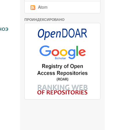
Atom
ПРОИНДЕКСИРОВАНО
ноэ