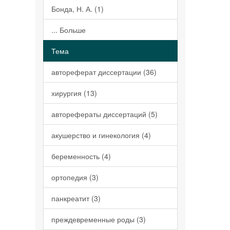
Бонда, Н. А. (1)
... Больше
Тема
автореферат диссертации (36)
хирургия (13)
авторефераты диссертаций (5)
акушерство и гинекология (4)
беременность (4)
ортопедия (3)
панкреатит (3)
преждевременные роды (3)