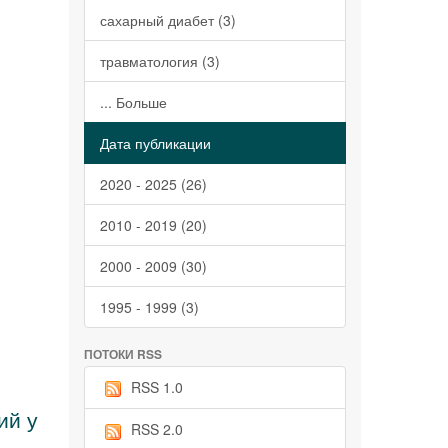
сахарный диабет (3)
травматология (3)
... Больше
Дата публикации
2020 - 2025 (26)
2010 - 2019 (20)
2000 - 2009 (30)
1995 - 1999 (3)
ПОТОКИ RSS
RSS 1.0
ий у
RSS 2.0