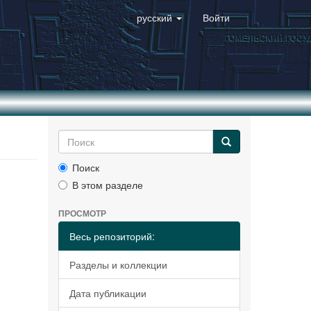
русский
Войти
Поиск
В этом разделе
ПРОСМОТР
Весь репозиторий:
Разделы и коллекции
Дата публикации