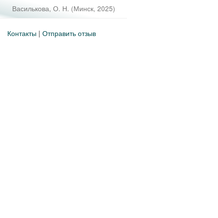
Василькова, О. Н.
(
Минск
,
2025
)
Контакты
|
Отправить отзыв