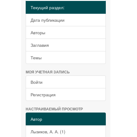
Текущий раздел:
Дата публикации
Авторы
Заглавия
Темы
МОЯ УЧЕТНАЯ ЗАПИСЬ
Войти
Регистрация
НАСТРАИВАЕМЫЙ ПРОСМОТР
Автор
Лызиков, А. А. (1)