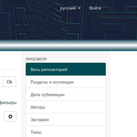
русский
Войти
ПРОСМОТР
Весь репозиторий:
Ok
Разделы и коллекции
Дата публикации
фильтры
Авторы
Заглавия
Темы