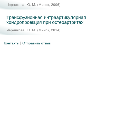
Чернякова, Ю. М.
(
Минск
,
2006
)
Трансфузионная интраартикулярная
хондропроекция при остеоартритах
Чернякова, Ю. М.
(
Минск
,
2014
)
Контакты
|
Отправить отзыв